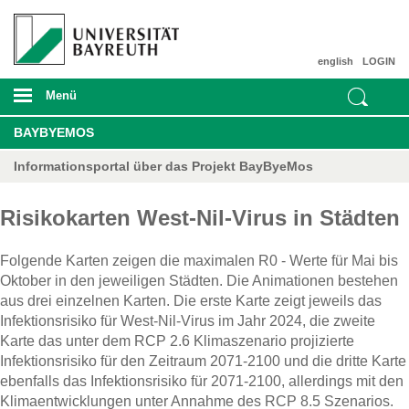
english
LOGIN
Menü
BAYBYEMOS
Informationsportal über das Projekt BayByeMos
Risikokarten West-Nil-Virus in Städten
Folgende Karten zeigen die maximalen R0 - Werte für Mai bis
Oktober in den jeweiligen Städten. Die Animationen bestehen
aus drei einzelnen Karten. Die erste Karte zeigt jeweils das
Infektionsrisiko für West-Nil-Virus im Jahr 2024, die zweite
Karte das unter dem RCP 2.6 Klimaszenario projizierte
Infektionsrisiko für den Zeitraum 2071-2100 und die dritte Karte
ebenfalls das Infektionsrisiko für 2071-2100, allerdings mit den
Klimaentwicklungen unter Annahme des RCP 8.5 Szenarios.