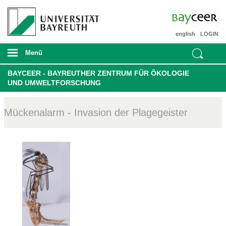
english
LOGIN
Menü
BAYCEER - BAYREUTHER ZENTRUM FÜR ÖKOLOGIE
UND UMWELTFORSCHUNG
Mückenalarm - Invasion der Plagegeister