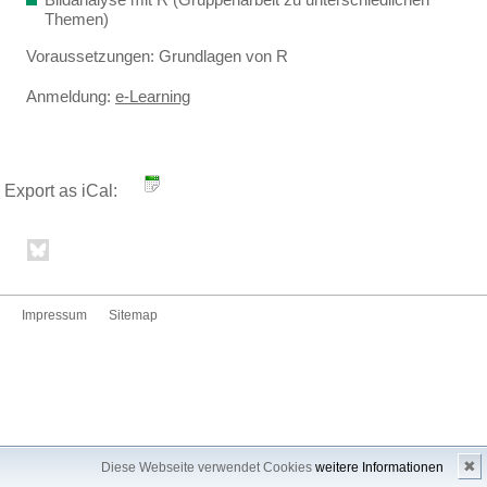
Themen)
Voraussetzungen: Grundlagen von R
Anmeldung:
e-Learning
Export as iCal:
Impressum
Sitemap
✖
Diese Webseite verwendet Cookies
weitere Informationen