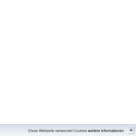
Impressum
---
Inhaltsverzeichnis
Diese Webseite verwendet Cookies
weitere Informationen
✖