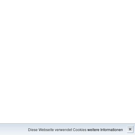
Impressum
---
Inhaltsverzeichnis
Diese Webseite verwendet Cookies
weitere Informationen
✖