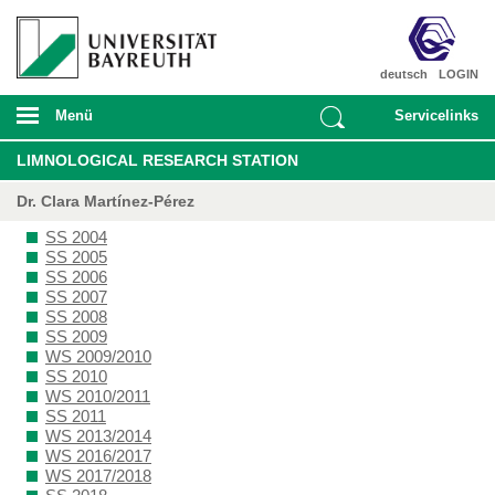
deutsch
LOGIN
Menü
Servicelinks
LIMNOLOGICAL RESEARCH STATION
Dr. Clara Martínez-Pérez
SS 2004
SS 2005
SS 2006
SS 2007
SS 2008
SS 2009
WS 2009/2010
SS 2010
WS 2010/2011
SS 2011
WS 2013/2014
WS 2016/2017
WS 2017/2018