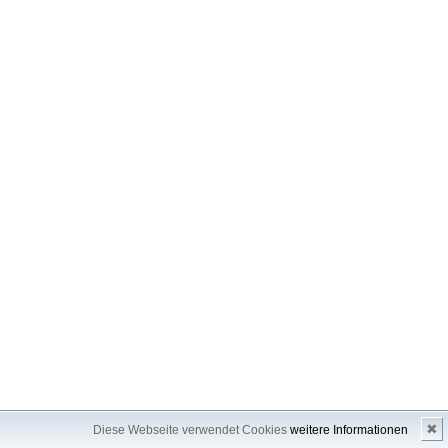
✖
Diese Webseite verwendet Cookies
weitere Informationen