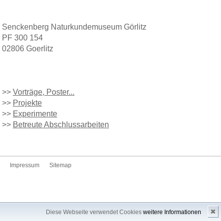
Senckenberg Naturkundemuseum Görlitz
PF 300 154
02806 Goerlitz
>>
Vorträge, Poster...
>>
Projekte
>>
Experimente
>>
Betreute Abschlussarbeiten
Impressum
Sitemap
✖
Diese Webseite verwendet Cookies
weitere Informationen