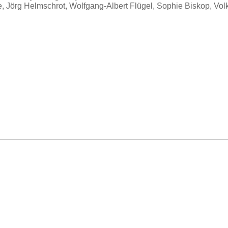
, Jörg Helmschrot, Wolfgang-Albert Flügel, Sophie Biskop, Vol