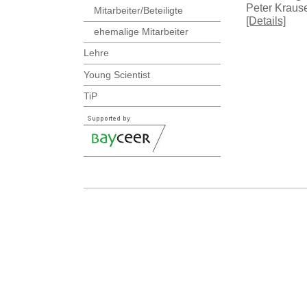
Peter Krause
Mitarbeiter/Beteiligte
[Details]
ehemalige Mitarbeiter
Lehre
Young Scientist
TiP