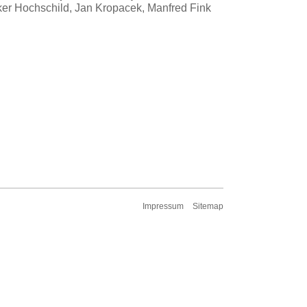
ker Hochschild, Jan Kropacek, Manfred Fink
Impressum
Sitemap