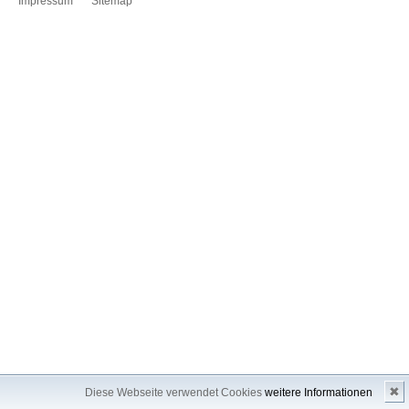
Impressum
Sitemap
✖
Diese Webseite verwendet Cookies
weitere Informationen