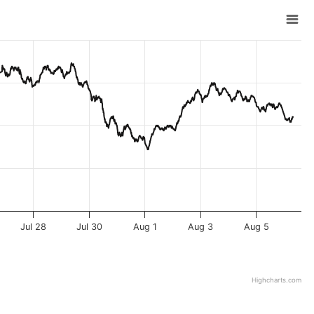
Jul 28
Jul 30
Aug 1
Aug 3
Aug 5
Highcharts.com