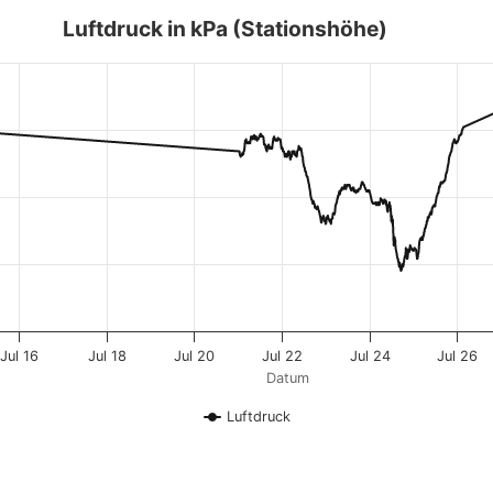
Luftdruck in kPa (Stationshöhe)
Jul 16
Jul 18
Jul 20
Jul 22
Jul 24
Jul 26
Datum
Luftdruck