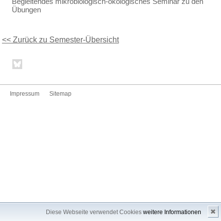
Begleitendes mikrobiologisch-ökologisches Seminar zu den
Übungen
<< Zurück zu Semester-Übersicht
Impressum
Sitemap
✖
Diese Webseite verwendet Cookies
weitere Informationen