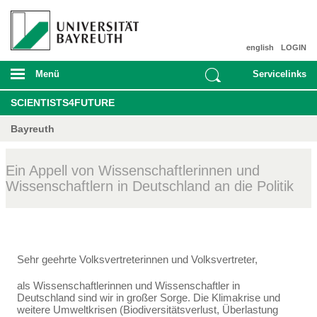
english
LOGIN
Menü
Servicelinks
SCIENTISTS4FUTURE
Bayreuth
Ein Appell von Wissenschaftlerinnen und
Wissenschaftlern in Deutschland an die Politik
Sehr geehrte Volksvertreterinnen und Volksvertreter,
als Wissenschaftlerinnen und Wissenschaftler in
Deutschland sind wir in großer Sorge. Die Klima­krise und
weitere Umweltkrisen (Biodiversitätsverlust, Überlastung