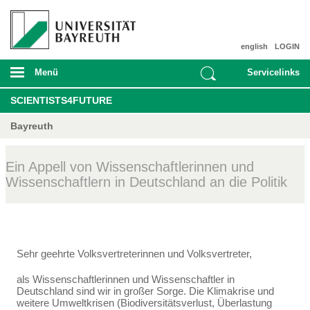
english
LOGIN
Menü
Servicelinks
SCIENTISTS4FUTURE
Bayreuth
Ein Appell von Wissenschaftlerinnen und
Wissenschaftlern in Deutschland an die Politik
Sehr geehrte Volksvertreterinnen und Volksvertreter,
als Wissenschaftlerinnen und Wissenschaftler in
Deutschland sind wir in großer Sorge. Die Klima­krise und
weitere Umweltkrisen (Biodiversitätsverlust, Überlastung