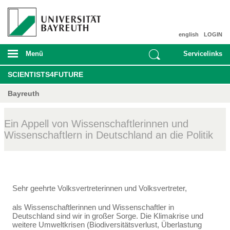
english
LOGIN
Menü
Servicelinks
SCIENTISTS4FUTURE
Bayreuth
Ein Appell von Wissenschaftlerinnen und
Wissenschaftlern in Deutschland an die Politik
Sehr geehrte Volksvertreterinnen und Volksvertreter,
als Wissenschaftlerinnen und Wissenschaftler in
Deutschland sind wir in großer Sorge. Die Klima­krise und
weitere Umweltkrisen (Biodiversitätsverlust, Überlastung