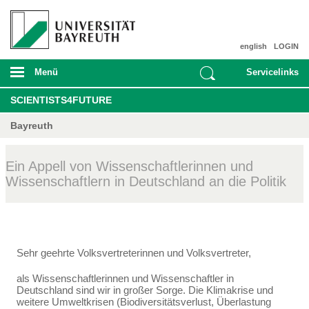
english
LOGIN
Menü
Servicelinks
SCIENTISTS4FUTURE
Bayreuth
Ein Appell von Wissenschaftlerinnen und
Wissenschaftlern in Deutschland an die Politik
Sehr geehrte Volksvertreterinnen und Volksvertreter,
als Wissenschaftlerinnen und Wissenschaftler in
Deutschland sind wir in großer Sorge. Die Klima­krise und
weitere Umweltkrisen (Biodiversitätsverlust, Überlastung