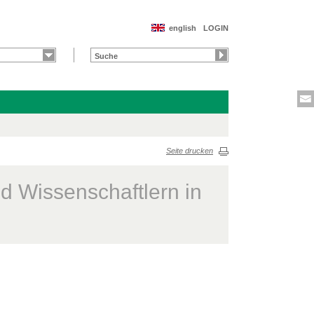
english
LOGIN
Seite drucken
d Wissenschaftlern in