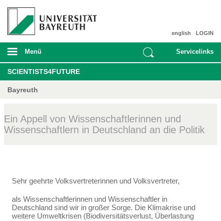
english
LOGIN
Menü
Servicelinks
SCIENTISTS4FUTURE
Bayreuth
Ein Appell von Wissenschaftlerinnen und
Wissenschaftlern in Deutschland an die Politik
Sehr geehrte Volksvertreterinnen und Volksvertreter,
als Wissenschaftlerinnen und Wissenschaftler in
Deutschland sind wir in großer Sorge. Die Klima­krise und
weitere Umweltkrisen (Biodiversitätsverlust, Überlastung