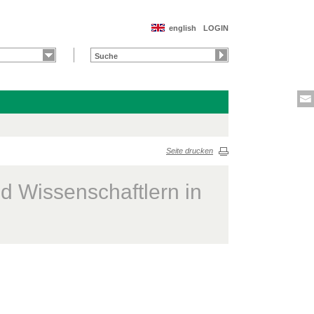
english
LOGIN
Seite drucken
d Wissenschaftlern in