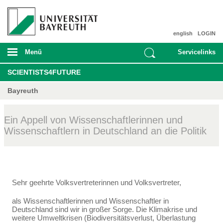
english
LOGIN
Menü
Servicelinks
SCIENTISTS4FUTURE
Bayreuth
Ein Appell von Wissenschaftlerinnen und
Wissenschaftlern in Deutschland an die Politik
Sehr geehrte Volksvertreterinnen und Volksvertreter,
als Wissenschaftlerinnen und Wissenschaftler in
Deutschland sind wir in großer Sorge. Die Klima­krise und
weitere Umweltkrisen (Biodiversitätsverlust, Überlastung