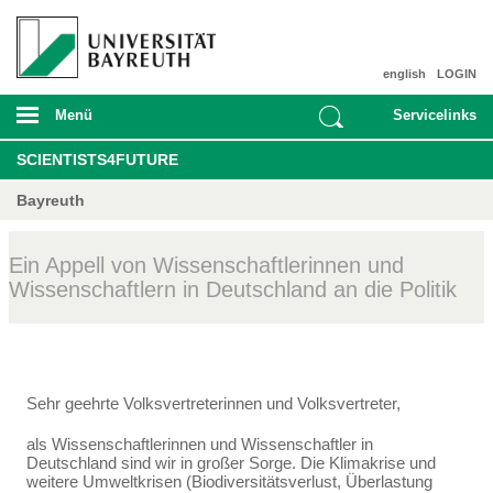
english
LOGIN
Menü
Servicelinks
SCIENTISTS4FUTURE
Bayreuth
Ein Appell von Wissenschaftlerinnen und
Wissenschaftlern in Deutschland an die Politik
Sehr geehrte Volksvertreterinnen und Volksvertreter,
als Wissenschaftlerinnen und Wissenschaftler in
Deutschland sind wir in großer Sorge. Die Klima­krise und
weitere Umweltkrisen (Biodiversitätsverlust, Überlastung