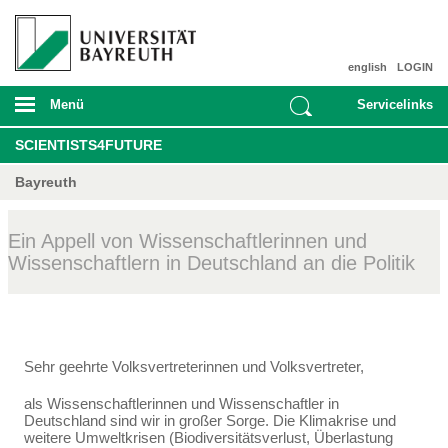
english
LOGIN
Menü
Servicelinks
SCIENTISTS4FUTURE
Bayreuth
Ein Appell von Wissenschaftlerinnen und
Wissenschaftlern in Deutschland an die Politik
Sehr geehrte Volksvertreterinnen und Volksvertreter,
als Wissenschaftlerinnen und Wissenschaftler in
Deutschland sind wir in großer Sorge. Die Klima­krise und
weitere Umweltkrisen (Biodiversitätsverlust, Überlastung