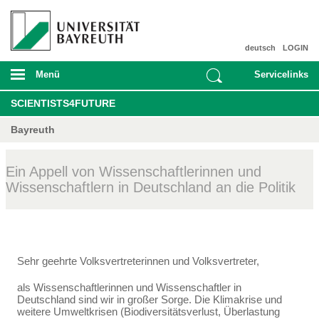
deutsch
LOGIN
Menü
Servicelinks
SCIENTISTS4FUTURE
Bayreuth
Ein Appell von Wissenschaftlerinnen und
Wissenschaftlern in Deutschland an die Politik
Sehr geehrte Volksvertreterinnen und Volksvertreter,
als Wissenschaftlerinnen und Wissenschaftler in
Deutschland sind wir in großer Sorge. Die Klima­krise und
weitere Umweltkrisen (Biodiversitätsverlust, Überlastung