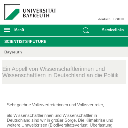
deutsch
LOGIN
Menü
Servicelinks
SCIENTISTS4FUTURE
Bayreuth
Ein Appell von Wissenschaftlerinnen und
Wissenschaftlern in Deutschland an die Politik
Sehr geehrte Volksvertreterinnen und Volksvertreter,
als Wissenschaftlerinnen und Wissenschaftler in
Deutschland sind wir in großer Sorge. Die Klima­krise und
weitere Umweltkrisen (Biodiversitätsverlust, Überlastung