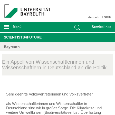
deutsch
LOGIN
Menü
Servicelinks
SCIENTISTS4FUTURE
Bayreuth
Ein Appell von Wissenschaftlerinnen und
Wissenschaftlern in Deutschland an die Politik
Sehr geehrte Volksvertreterinnen und Volksvertreter,
als Wissenschaftlerinnen und Wissenschaftler in
Deutschland sind wir in großer Sorge. Die Klima­krise und
weitere Umweltkrisen (Biodiversitätsverlust, Überlastung