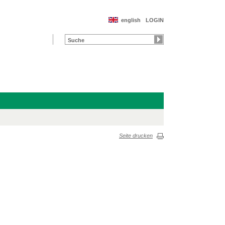
english
LOGIN
Seite drucken