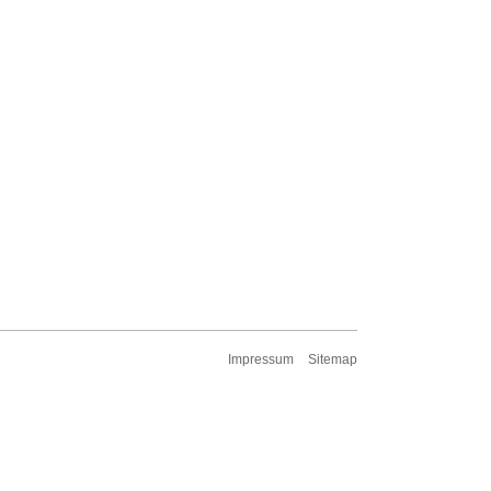
Impressum
Sitemap