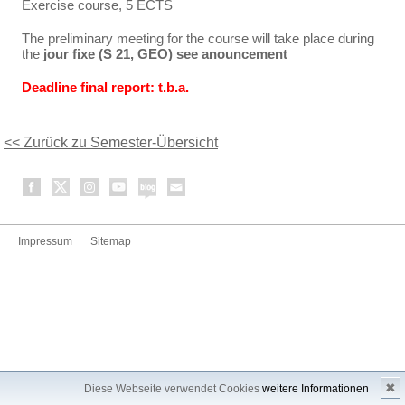
Exercise course, 5 ECTS
The preliminary meeting for the course will take place during
the
jour fixe (S 21, GEO) see anouncement
Deadline final report: t.b.a.
<< Zurück zu Semester-Übersicht
Impressum
Sitemap
✖
Diese Webseite verwendet Cookies
weitere Informationen