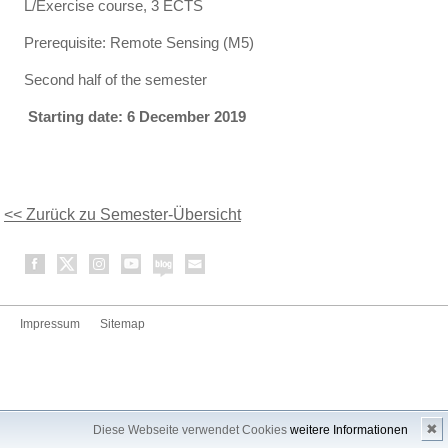
L/Exercise course, 3 ECTS
Prerequisite: Remote Sensing (M5)
Second half of the semester
Starting date: 6 December 2019
<< Zurück zu Semester-Übersicht
Impressum
Sitemap
✖
Diese Webseite verwendet Cookies
weitere Informationen