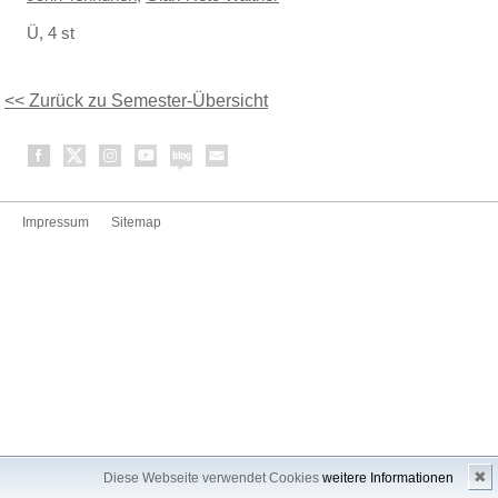
Ü, 4 st
<< Zurück zu Semester-Übersicht
Impressum
Sitemap
✖
Diese Webseite verwendet Cookies
weitere Informationen