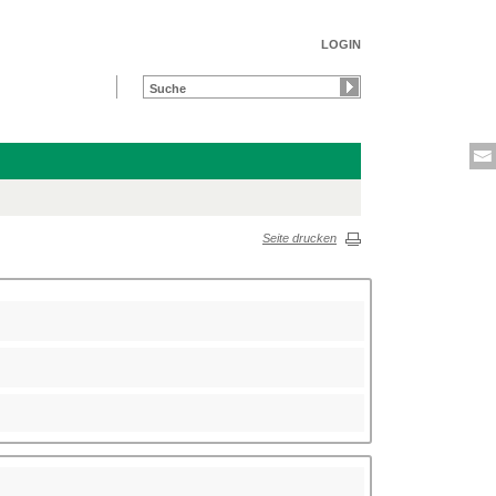
LOGIN
Seite drucken