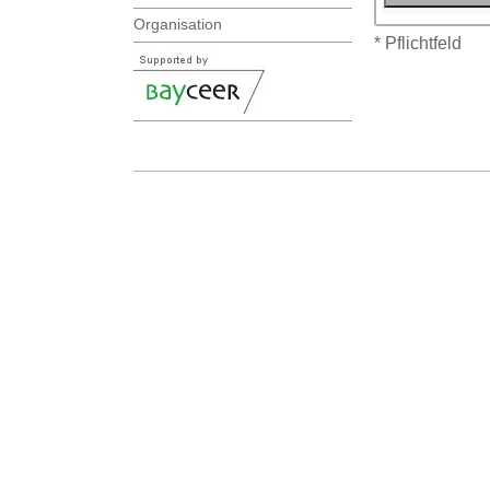
Organisation
* Pflichtfeld