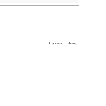
Impressum
Sitemap