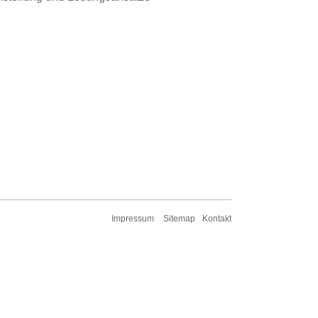
Impressum
Sitemap
Kontakt