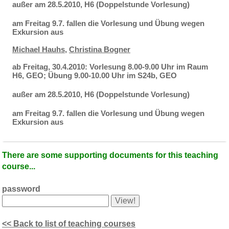
außer am 28.5.2010, H6 (Doppelstunde Vorlesung)
am Freitag 9.7. fallen die Vorlesung und Übung wegen
Exkursion aus
Michael Hauhs
,
Christina Bogner
ab Freitag, 30.4.2010: Vorlesung 8.00-9.00 Uhr im Raum
H6, GEO; Übung 9.00-10.00 Uhr im S24b, GEO
außer am 28.5.2010, H6 (Doppelstunde Vorlesung)
am Freitag 9.7. fallen die Vorlesung und Übung wegen
Exkursion aus
There are some supporting documents for this teaching
course...
password
<< Back to list of teaching courses