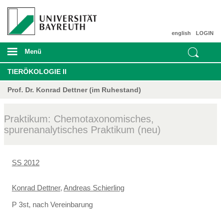
english
LOGIN
Menü
TIERÖKOLOGIE II
Prof. Dr. Konrad Dettner (im Ruhestand)
Praktikum: Chemotaxonomisches,
spurenanalytisches Praktikum (neu)
SS 2012
Konrad Dettner
,
Andreas Schierling
P 3st, nach Vereinbarung