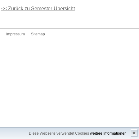
<< Zurück zu Semester-Übersicht
Impressum
Sitemap
✖
Diese Webseite verwendet Cookies
weitere Informationen