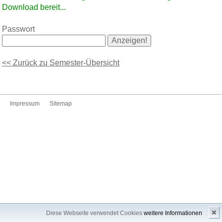
Download bereit...
Passwort
<< Zurück zu Semester-Übersicht
Impressum
Sitemap
✖
Diese Webseite verwendet Cookies
weitere Informationen