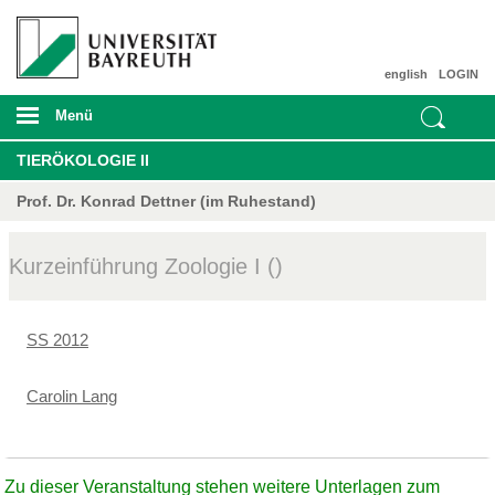
english
LOGIN
Menü
TIERÖKOLOGIE II
Prof. Dr. Konrad Dettner (im Ruhestand)
Kurzeinführung Zoologie I ()
SS 2012
Carolin Lang
Zu dieser Veranstaltung stehen weitere Unterlagen zum