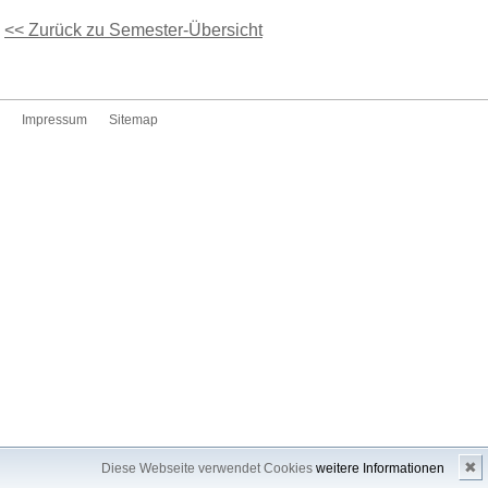
<< Zurück zu Semester-Übersicht
Impressum
Sitemap
✖
Diese Webseite verwendet Cookies
weitere Informationen