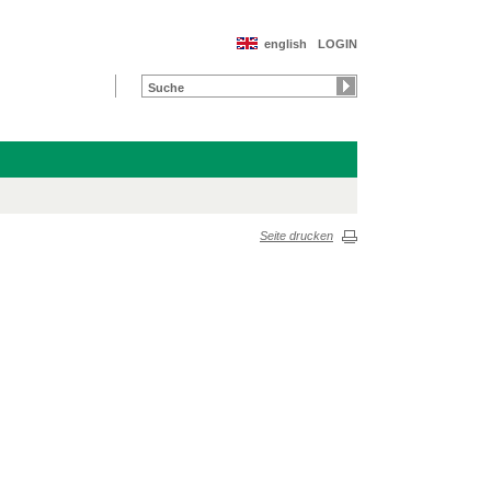
english
LOGIN
Seite drucken