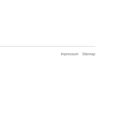
Impressum
Sitemap