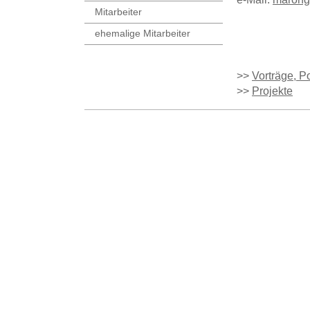
Mitarbeiter
ehemalige Mitarbeiter
>>
Vorträge, Po
>>
Projekte