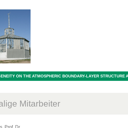
ENEITY ON THE ATMOSPHERIC BOUNDARY-LAYER STRUCTURE 
lige Mitarbeiter
, Prof. Dr.