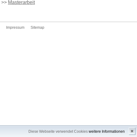
>>
Masterarbeit
Impressum
Sitemap
✖
Diese Webseite verwendet Cookies
weitere Informationen