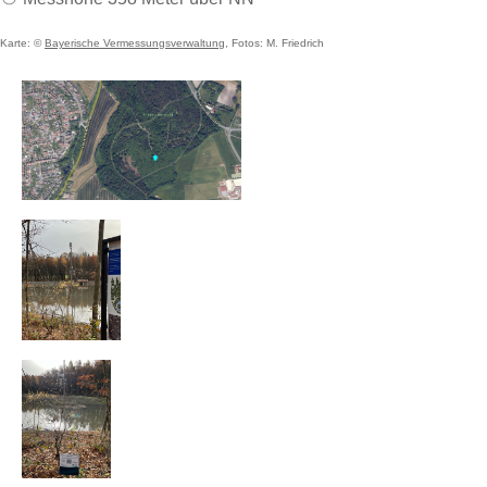
Karte: ©
Bayerische Vermessungsverwaltung
, Fotos: M. Friedrich