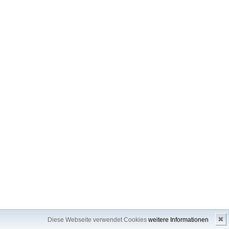
✖
Diese Webseite verwendet Cookies
weitere Informationen