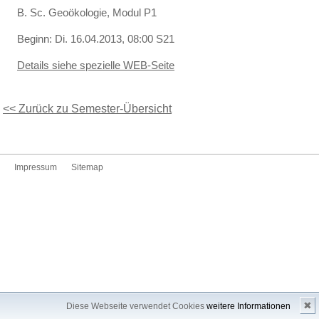
B. Sc. Geoökologie, Modul P1
Beginn: Di. 16.04.2013, 08:00 S21
Details siehe spezielle WEB-Seite
<< Zurück zu Semester-Übersicht
Impressum
Sitemap
✖
Diese Webseite verwendet Cookies
weitere Informationen