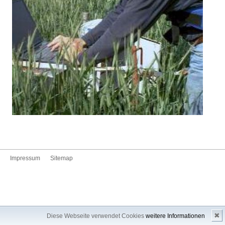
Impressum
Sitemap
✖
Diese Webseite verwendet Cookies
weitere Informationen