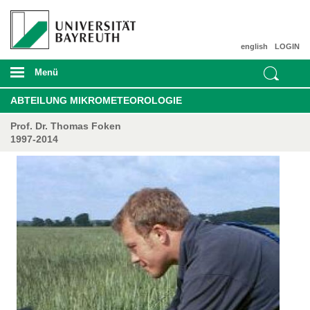
english
LOGIN
Menü
ABTEILUNG MIKROMETEOROLOGIE
Prof. Dr. Thomas Foken
1997-2014