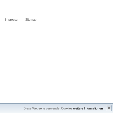
Impressum
Sitemap
✖
Diese Webseite verwendet Cookies
weitere Informationen