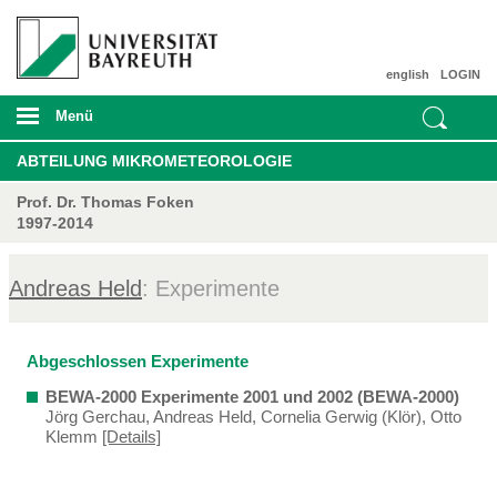
english
LOGIN
Menü
ABTEILUNG MIKROMETEOROLOGIE
Prof. Dr. Thomas Foken
1997-2014
Andreas Held
: Experimente
Abgeschlossen Experimente
BEWA-2000 Experimente 2001 und 2002 (BEWA-2000)
Jörg Gerchau, Andreas Held, Cornelia Gerwig (Klör), Otto
Klemm
[Details]