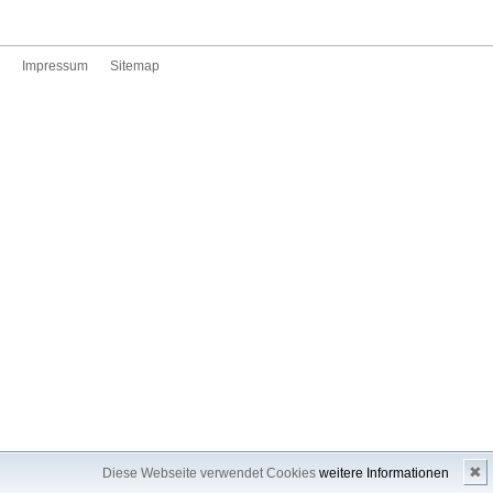
Impressum
Sitemap
✖
Diese Webseite verwendet Cookies
weitere Informationen