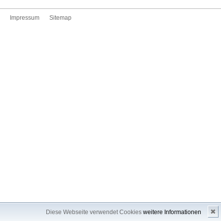
Impressum
Sitemap
✖
Diese Webseite verwendet Cookies
weitere Informationen