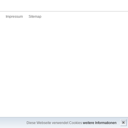
Impressum
Sitemap
✖
Diese Webseite verwendet Cookies
weitere Informationen