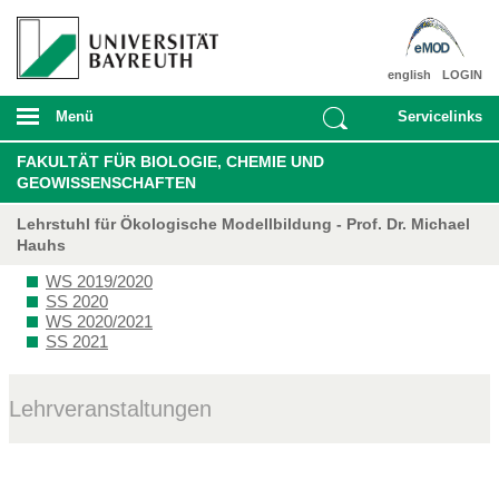
english
LOGIN
Menü
Servicelinks
FAKULTÄT FÜR BIOLOGIE, CHEMIE UND
GEOWISSENSCHAFTEN
Lehrstuhl für Ökologische Modellbildung - Prof. Dr. Michael
Hauhs
WS 2019/2020
SS 2020
WS 2020/2021
SS 2021
Lehrveranstaltungen