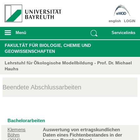
english
LOGIN
Menü
Servicelinks
FAKULTÄT FÜR BIOLOGIE, CHEMIE UND
GEOWISSENSCHAFTEN
Lehrstuhl für Ökologische Modellbildung - Prof. Dr. Michael
Hauhs
Beendete Abschlussarbeiten
Bachelorarbeiten
Klemens
Auswertung von ertragskundlichen
Böhm
Daten eines Fichtenbestandes in der