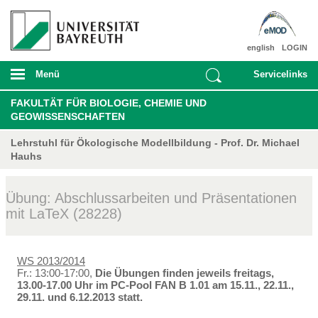
english
LOGIN
Menü
Servicelinks
FAKULTÄT FÜR BIOLOGIE, CHEMIE UND
GEOWISSENSCHAFTEN
Lehrstuhl für Ökologische Modellbildung - Prof. Dr. Michael
Hauhs
Übung: Abschlussarbeiten und Präsentationen
mit LaTeX (28228)
WS 2013/2014
Fr.: 13:00-17:00,
Die Übungen finden jeweils freitags,
13.00-17.00 Uhr im PC-Pool FAN B 1.01 am 15.11., 22.11.,
29.11. und 6.12.2013 statt.