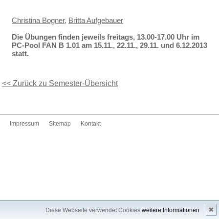
Christina Bogner
,
Britta Aufgebauer
Die Übungen finden jeweils freitags, 13.00-17.00 Uhr im
PC-Pool FAN B 1.01 am 15.11., 22.11., 29.11. und 6.12.2013
statt.
<< Zurück zu Semester-Übersicht
Impressum
Sitemap
Kontakt
✖
Diese Webseite verwendet Cookies
weitere Informationen